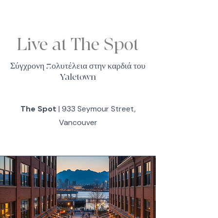
Live at The Spot
Σύγχρονη πολυτέλεια στην καρδιά του
Yaletown
The Spot
| 933 Seymour Street,
Vancouver