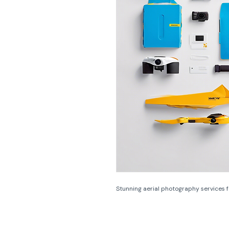
Stunning aerial photography services f